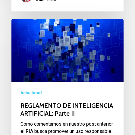
REGLAMENTO
DE
INTELIGENCIA
ARTIFICIAL:
Parte
II
Actualidad
REGLAMENTO DE INTELIGENCIA
ARTIFICIAL: Parte II
Como comentamos en nuestro post anterior,
el RIA busca promover un uso responsable