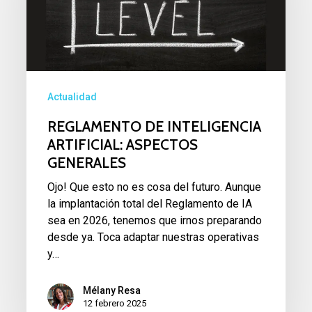
ARTIFICIAL:
ASPECTOS
GENERALES
Actualidad
REGLAMENTO DE INTELIGENCIA
ARTIFICIAL: ASPECTOS
GENERALES
Ojo! Que esto no es cosa del futuro. Aunque
la implantación total del Reglamento de IA
sea en 2026, tenemos que irnos preparando
desde ya. Toca adaptar nuestras operativas
y…
Mélany Resa
12 febrero 2025