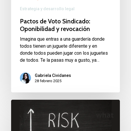
Estrategia y desarrollo legal
Pactos de Voto Sindicado:
Oponibilidad y revocación
Imagina que entras a una guardería donde
todos tienen un juguete diferente y en
donde todos pueden jugar con los juguetes
de todos. Te la pasas muy a gusto, ya…
Gabriela Cividanes
28 febrero 2025
REGLAMENTO
DE
INTELIGENCIA