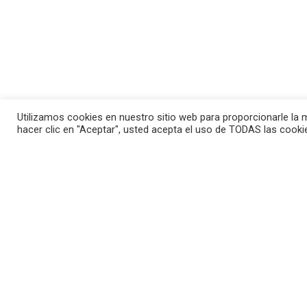
Utilizamos cookies en nuestro sitio web para proporcionarle la m
hacer clic en "Aceptar", usted acepta el uso de TODAS las cooki