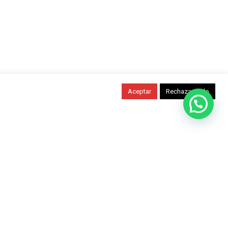
Aceptar
Rechazar todo