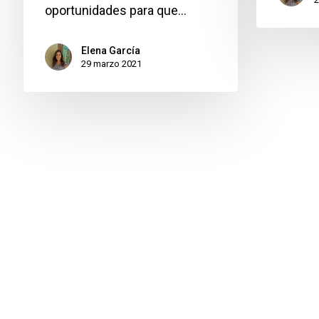
oportunidades para que…
Elena García
29 marzo 2021