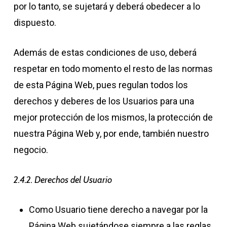
por lo tanto, se sujetará y deberá obedecer a lo
dispuesto.
Además de estas condiciones de uso, deberá
respetar en todo momento el resto de las normas
de esta Página Web, pues regulan todos los
derechos y deberes de los Usuarios para una
mejor protección de los mismos, la protección de
nuestra Página Web y, por ende, también nuestro
negocio.
2.4.2. Derechos del Usuario
Como Usuario tiene derecho a navegar por la
Página Web sujetándose siempre a las reglas