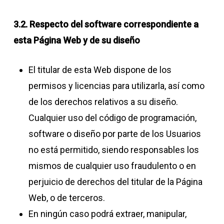
3.2. Respecto del software correspondiente a
esta Página Web y de su diseño
El titular de esta Web dispone de los
permisos y licencias para utilizarla, así como
de los derechos relativos a su diseño.
Cualquier uso del código de programación,
software o diseño por parte de los Usuarios
no está permitido, siendo responsables los
mismos de cualquier uso fraudulento o en
perjuicio de derechos del titular de la Página
Web, o de terceros.
En ningún caso podrá extraer, manipular,