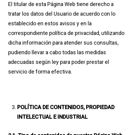
El titular de esta Página Web tiene derecho a
tratar los datos del Usuario de acuerdo con lo
establecido en estos avisos y en la
correspondiente política de privacidad, utilizando
dicha información para atender sus consultas,
pudiendo llevar a cabo todas las medidas
adecuadas según ley para poder prestar el
servicio de forma efectiva.
POLÍTICA DE CONTENIDOS, PROPIEDAD
INTELECTUAL E INDUSTRIAL