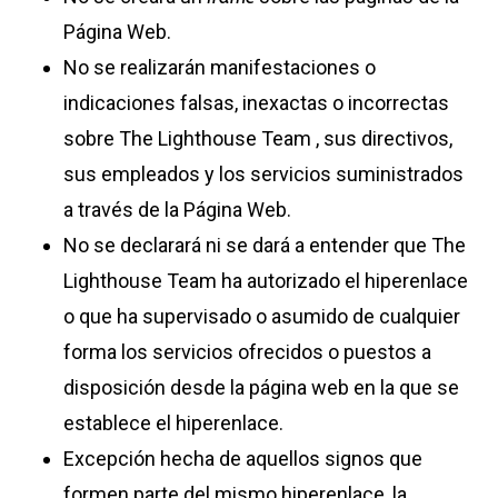
Página Web.
No se realizarán manifestaciones o
indicaciones falsas, inexactas o incorrectas
sobre The Lighthouse Team , sus directivos,
sus empleados y los servicios suministrados
a través de la Página Web.
No se declarará ni se dará a entender que The
Lighthouse Team ha autorizado el hiperenlace
o que ha supervisado o asumido de cualquier
forma los servicios ofrecidos o puestos a
disposición desde la página web en la que se
establece el hiperenlace.
Excepción hecha de aquellos signos que
formen parte del mismo hiperenlace, la