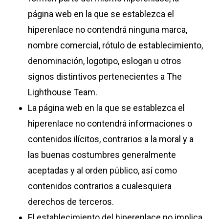
página web en la que se establezca el
hiperenlace no contendrá ninguna marca,
nombre comercial, rótulo de establecimiento,
denominación, logotipo, eslogan u otros
signos distintivos pertenecientes a The
Lighthouse Team.
La página web en la que se establezca el
hiperenlace no contendrá informaciones o
contenidos ilícitos, contrarios a la moral y a
las buenas costumbres generalmente
aceptadas y al orden público, así como
contenidos contrarios a cualesquiera
derechos de terceros.
El establecimiento del hiperenlace no implica,