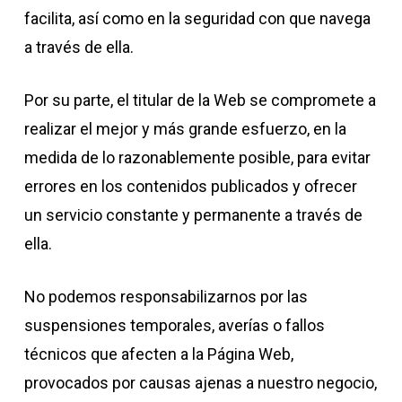
facilita, así como en la seguridad con que navega
a través de ella.
Por su parte, el titular de la Web se compromete a
realizar el mejor y más grande esfuerzo, en la
medida de lo razonablemente posible, para evitar
errores en los contenidos publicados y ofrecer
un servicio constante y permanente a través de
ella.
No podemos responsabilizarnos por las
suspensiones temporales, averías o fallos
técnicos que afecten a la Página Web,
provocados por causas ajenas a nuestro negocio,