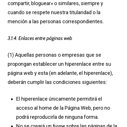
compartir, bloguear» o similares, siempre y
cuando se respete nuestra titularidad o la
mención a las personas correspondientes.
3.1.4. Enlaces entre páginas web
(1) Aquellas personas o empresas que se
propongan establecer un hiperenlace entre su
página web y esta (en adelante, el hiperenlace),
deberán cumplir las condiciones siguientes:
El hiperenlace únicamente permitirá el
acceso al home de la Página Web, pero no
podrá reproducirla de ninguna forma.
No se creará un
frame
sobre las páginas de la