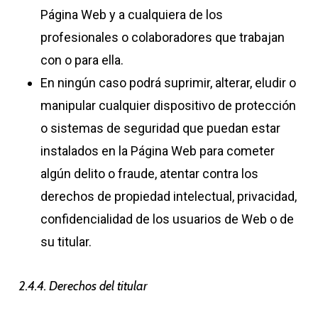
Página Web y a cualquiera de los
profesionales o colaboradores que trabajan
con o para ella.
En ningún caso podrá suprimir, alterar, eludir o
manipular cualquier dispositivo de protección
o sistemas de seguridad que puedan estar
instalados en la Página Web para cometer
algún delito o fraude, atentar contra los
derechos de propiedad intelectual, privacidad,
confidencialidad de los usuarios de Web o de
su titular.
2.4.4. Derechos del titular