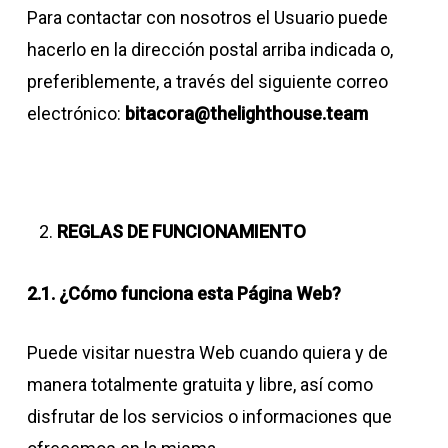
Para contactar con nosotros el Usuario puede
hacerlo en la dirección postal arriba indicada o,
preferiblemente, a través del siguiente correo
electrónico:
bitacora@thelighthouse.team
REGLAS DE FUNCIONAMIENTO
2.1. ¿Cómo funciona esta Página Web?
Puede visitar nuestra Web cuando quiera y de
manera totalmente gratuita y libre, así como
disfrutar de los servicios o informaciones que