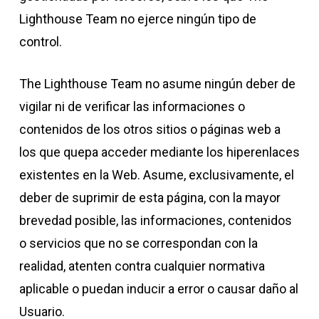
Lighthouse Team no ejerce ningún tipo de
control.
The Lighthouse Team no asume ningún deber de
vigilar ni de verificar las informaciones o
contenidos de los otros sitios o páginas web a
los que quepa acceder mediante los hiperenlaces
existentes en la Web. Asume, exclusivamente, el
deber de suprimir de esta página, con la mayor
brevedad posible, las informaciones, contenidos
o servicios que no se correspondan con la
realidad, atenten contra cualquier normativa
aplicable o puedan inducir a error o causar daño al
Usuario.