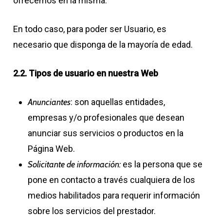
ofrecemos en la misma.
En todo caso, para poder ser Usuario, es
necesario que disponga de la mayoría de edad.
2.2. Tipos de usuario en nuestra Web
Anunciantes
: son aquellas entidades,
empresas y/o profesionales que desean
anunciar sus servicios o productos en la
Página Web.
Solicitante de información:
es la persona que se
pone en contacto a través cualquiera de los
medios habilitados para requerir información
sobre los servicios del prestador.