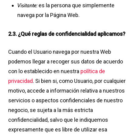
Visitante:
es la persona que simplemente
navega por la Página Web.
2.3. ¿Qué reglas de confidencialidad aplicamos?
Cuando el Usuario navega por nuestra Web
podemos llegar a recoger sus datos de acuerdo
con lo establecido en nuestra
política de
privacidad
. Si bien si, como Usuario, por cualquier
motivo, accede a información relativa a nuestros
servicios o aspectos confidenciales de nuestro
negocio, se sujeta a la más estricta
confidencialidad, salvo que le indiquemos
expresamente que es libre de utilizar esa