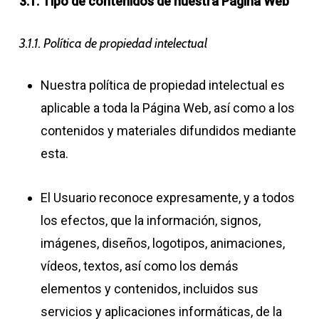
3.1. Tipo de contenidos de nuestra Página Web
3.1.1. Política de propiedad intelectual
Nuestra política de propiedad intelectual es
aplicable a toda la Página Web, así como a los
contenidos y materiales difundidos mediante
esta.
El Usuario reconoce expresamente, y a todos
los efectos, que la información, signos,
imágenes, diseños, logotipos, animaciones,
vídeos, textos, así como los demás
elementos y contenidos, incluidos sus
servicios y aplicaciones informáticas, de la