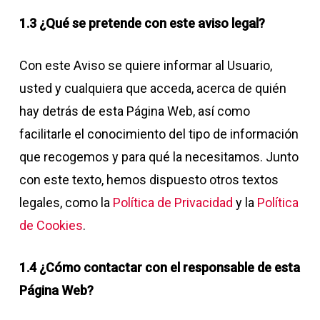
1.3 ¿Qué se pretende con este aviso legal?
Con este Aviso se quiere informar al Usuario,
usted y cualquiera que acceda, acerca de quién
hay detrás de esta Página Web, así como
facilitarle el conocimiento del tipo de información
que recogemos y para qué la necesitamos. Junto
con este texto, hemos dispuesto otros textos
legales, como la
Política de Privacidad
y la
Política
de Cookies
.
1.4 ¿Cómo contactar con el responsable de esta
Página Web?