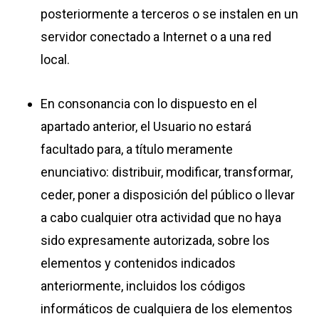
posteriormente a terceros o se instalen en un
servidor conectado a Internet o a una red
local.
En consonancia con lo dispuesto en el
apartado anterior, el Usuario no estará
facultado para, a título meramente
enunciativo: distribuir, modificar, transformar,
ceder, poner a disposición del público o llevar
a cabo cualquier otra actividad que no haya
sido expresamente autorizada, sobre los
elementos y contenidos indicados
anteriormente, incluidos los códigos
informáticos de cualquiera de los elementos