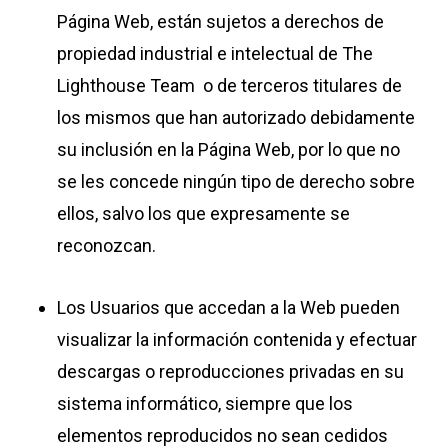
Página Web, están sujetos a derechos de
propiedad industrial e intelectual de The
Lighthouse Team o de terceros titulares de
los mismos que han autorizado debidamente
su inclusión en la Página Web, por lo que no
se les concede ningún tipo de derecho sobre
ellos, salvo los que expresamente se
reconozcan.
Los Usuarios que accedan a la Web pueden
visualizar la información contenida y efectuar
descargas o reproducciones privadas en su
sistema informático, siempre que los
elementos reproducidos no sean cedidos