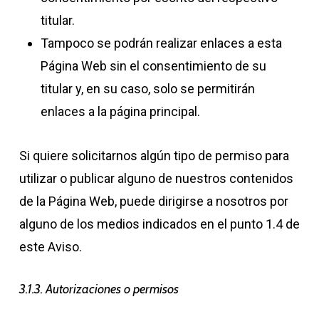
titular.
Tampoco se podrán realizar enlaces a esta
Página Web sin el consentimiento de su
titular y, en su caso, solo se permitirán
enlaces a la página principal.
Si quiere solicitarnos algún tipo de permiso para
utilizar o publicar alguno de nuestros contenidos
de la Página Web, puede dirigirse a nosotros por
alguno de los medios indicados en el punto 1.4 de
este Aviso.
3.1.3. Autorizaciones o permisos