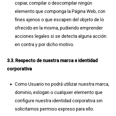
copiar, compilar o descompilar ningún
elemento que componga la Página Web, con
fines ajenos o que escapen del objeto de lo
ofrecido en la misma, pudiendo emprender
acciones legales si se detecta alguna acción
en contra y por dicho motivo.
3.3. Respecto de nuestra marca e identidad
corporativa
Como Usuario no podrá utilizar nuestra marca,
dominio, eslogan o cualquier elemento que
configure nuestra identidad corporativa sin
solicitarnos permiso expreso para ello.