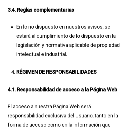
3.4. Reglas complementarias
En lo no dispuesto en nuestros avisos, se
estará al cumplimiento de lo dispuesto en la
legislación y normativa aplicable de propiedad
intelectual e industrial.
RÉGIMEN DE RESPONSABILIDADES
4.1. Responsabilidad de acceso a la Página Web
El acceso a nuestra Página Web será
responsabilidad exclusiva del Usuario, tanto en la
forma de acceso como en la información que