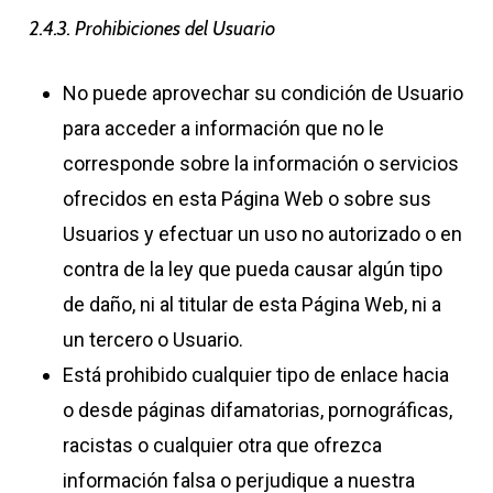
2.4.3. Prohibiciones del Usuario
No puede aprovechar su condición de Usuario
para acceder a información que no le
corresponde sobre la información o servicios
ofrecidos en esta Página Web o sobre sus
Usuarios y efectuar un uso no autorizado o en
contra de la ley que pueda causar algún tipo
de daño, ni al titular de esta Página Web, ni a
un tercero o Usuario.
Está prohibido cualquier tipo de enlace hacia
o desde páginas difamatorias, pornográficas,
racistas o cualquier otra que ofrezca
información falsa o perjudique a nuestra