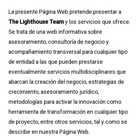
La presente Página Web pretende presentar a
The Lighthouse Team
y los servicios que ofrece.
Se trata de una web informativa sobre
asesoramiento, consultoría de negocio y
acompañamiento transversal para cualquier tipo
de entidad a las que pueden prestarse
eventualmente servicios multidisciplinares que
abarcan la creación del negocio, estrategias de
crecimiento, asesoramiento jurídico,
metodologías para activar la innovación como
herramienta de transformación en cualquier tipo
de proyecto, entre otros servicios, tal y como se
describe en nuestra Página Web.