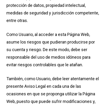
protección de datos, propiedad intelectual,
medidas de seguridad y jurisdicción competente,
entre otras.
Como Usuario, al acceder a esta Página Web,
asume los riesgos que pudieran producirse por
su cuenta y riesgo. De este modo, debe ser
responsable del uso de medios idóneos para
evitar riesgos controlables que le atañan.
También, como Usuario, debe leer atentamente el
presente Aviso Legal en cada una de las
ocasiones en que se proponga utilizar la Página
Web, puesto que puede sufrir modificaciones y,