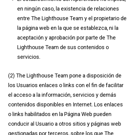
en ningún caso, la existencia de relaciones
entre The Lighthouse Team y el propietario de
la página web en la que se establezca, ni la
aceptación y aprobación por parte de The
Lighthouse Team de sus contenidos o
servicios.
(2) The Lighthouse Team pone a disposición de
los Usuarios enlaces o links con el fin de facilitar
el acceso a la información, servicios y demás
contenidos disponibles en Internet. Los enlaces
o links habilitados en la Página Web pueden
conducir al Usuario a otros sitios y páginas web
gestionadas por terceros, sobre los que The