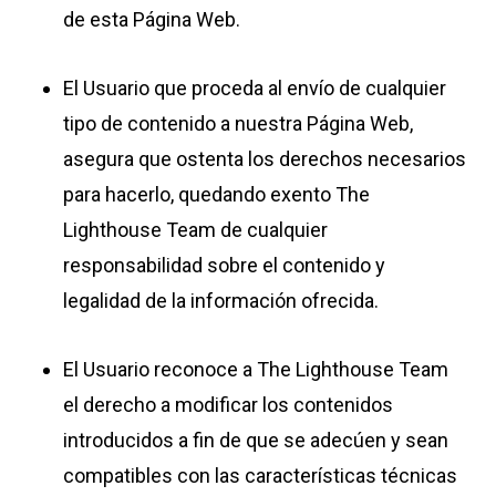
de esta Página Web.
El Usuario que proceda al envío de cualquier
tipo de contenido a nuestra Página Web,
asegura que ostenta los derechos necesarios
para hacerlo, quedando exento The
Lighthouse Team de cualquier
responsabilidad sobre el contenido y
legalidad de la información ofrecida.
El Usuario reconoce a The Lighthouse Team
el derecho a modificar los contenidos
introducidos a fin de que se adecúen y sean
compatibles con las características técnicas