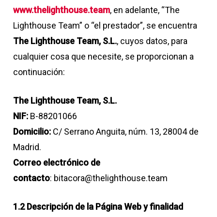
www.thelighthouse.team
, en adelante, “The
Lighthouse Team” o “el prestador”, se encuentra
The Lighthouse Team, S.L.
, cuyos datos, para
cualquier cosa que necesite, se proporcionan a
continuación:
The Lighthouse Team, S.L.
NIF:
B-88201066
Domicilio:
C/ Serrano Anguita, núm. 13, 28004 de
Madrid.
Correo electrónico de
contacto
:
bitacora@thelighthouse.team
1.2 Descripción de la Página Web y finalidad