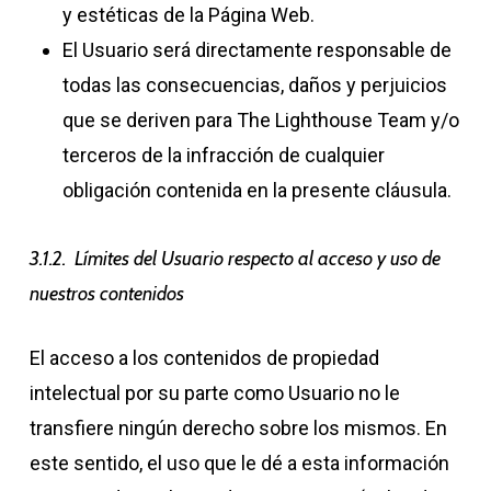
y estéticas de la Página Web.
El Usuario será directamente responsable de
todas las consecuencias, daños y perjuicios
que se deriven para The Lighthouse Team y/o
terceros de la infracción de cualquier
obligación contenida en la presente cláusula.
3.1.2. Límites del Usuario respecto al acceso y uso de
nuestros contenidos
El acceso a los contenidos de propiedad
intelectual por su parte como Usuario no le
transfiere ningún derecho sobre los mismos. En
este sentido, el uso que le dé a esta información