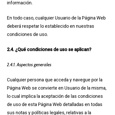
información.
En todo caso, cualquier Usuario de la Página Web
deberá respetar lo establecido en nuestras
condiciones de uso.
2.4. ¿Qué condiciones de uso se aplican?
2.4.1. Aspectos generales
Cualquier persona que acceda y navegue por la
Página Web se convierte en Usuario de la misma,
lo cual implica la aceptación de las condiciones
de uso de esta Página Web detalladas en todas
sus notas y políticas legales, relativas a la