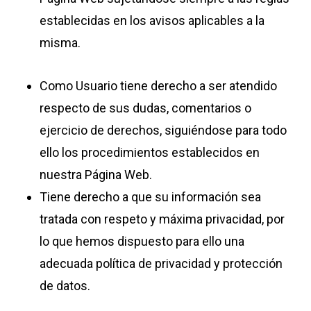
establecidas en los avisos aplicables a la
misma.
Como Usuario tiene derecho a ser atendido
respecto de sus dudas, comentarios o
ejercicio de derechos, siguiéndose para todo
ello los procedimientos establecidos en
nuestra Página Web.
Tiene derecho a que su información sea
tratada con respeto y máxima privacidad, por
lo que hemos dispuesto para ello una
adecuada política de privacidad y protección
de datos.