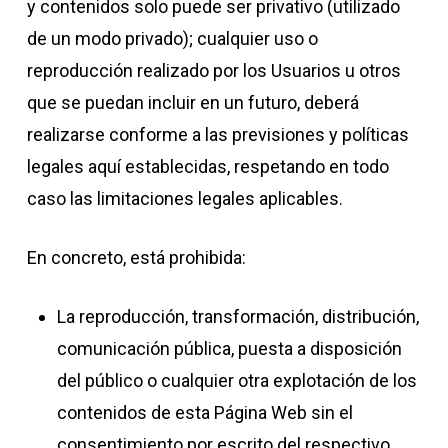
y contenidos solo puede ser privativo (utilizado
de un modo privado); cualquier uso o
reproducción realizado por los Usuarios u otros
que se puedan incluir en un futuro, deberá
realizarse conforme a las previsiones y políticas
legales aquí establecidas, respetando en todo
caso las limitaciones legales aplicables.
En concreto, está prohibida:
La reproducción, transformación, distribución,
comunicación pública, puesta a disposición
del público o cualquier otra explotación de los
contenidos de esta Página Web sin el
consentimiento por escrito del respectivo