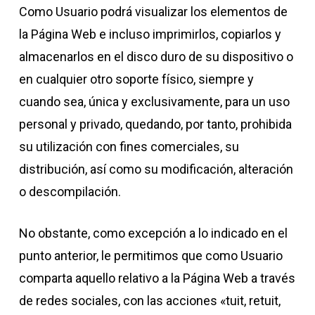
Como Usuario podrá visualizar los elementos de
la Página Web e incluso imprimirlos, copiarlos y
almacenarlos en el disco duro de su dispositivo o
en cualquier otro soporte físico, siempre y
cuando sea, única y exclusivamente, para un uso
personal y privado, quedando, por tanto, prohibida
su utilización con fines comerciales, su
distribución, así como su modificación, alteración
o descompilación.
No obstante, como excepción a lo indicado en el
punto anterior, le permitimos que como Usuario
comparta aquello relativo a la Página Web a través
de redes sociales, con las acciones «tuit, retuit,