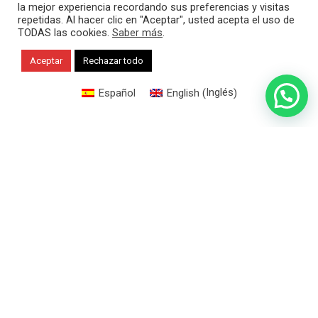
la mejor experiencia recordando sus preferencias y visitas
repetidas. Al hacer clic en "Aceptar", usted acepta el uso de
TODAS las cookies.
Saber más
.
Aceptar
Rechazar todo
Inglés
Español
English
(
)