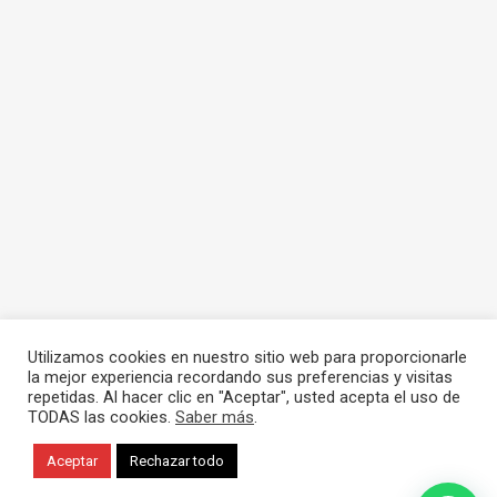
Utilizamos cookies en nuestro sitio web para proporcionarle
la mejor experiencia recordando sus preferencias y visitas
repetidas. Al hacer clic en "Aceptar", usted acepta el uso de
TODAS las cookies.
Saber más
.
Aceptar
Rechazar todo