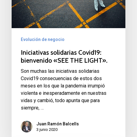
THE
LIGHT».
Evolución de negocio
Iniciativas solidarias Covid19:
bienvenido «SEE THE LIGHT».
Son muchas las iniciativas solidarias
Covid19 consecuencias de estos dos
meses en los que la pandemia irrumpió
violenta e inesperadamente en nuestras
vidas y cambió, todo apunta que para
siempre, …
Juan Ramón Balcells
3 junio 2020