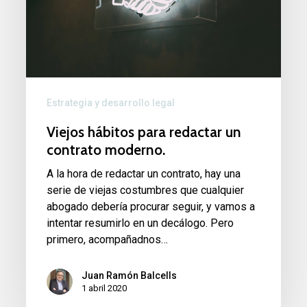
moderno.
Estrategia y desarrollo legal
Viejos hábitos para redactar un
contrato moderno.
A la hora de redactar un contrato, hay una
serie de viejas costumbres que cualquier
abogado debería procurar seguir, y vamos a
intentar resumirlo en un decálogo. Pero
primero, acompañadnos…
Juan Ramón Balcells
1 abril 2020